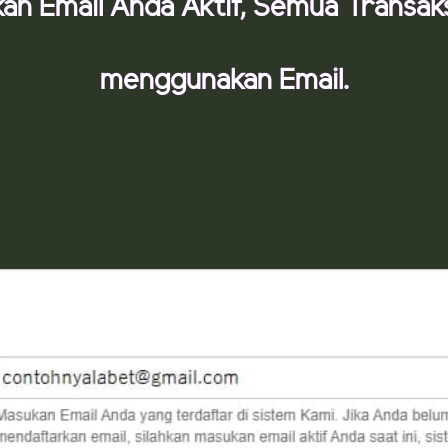
ikan Email Anda Aktif, Semua Transak
menggunakan Email.