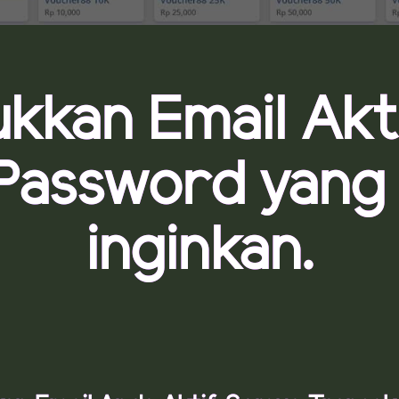
ukkan Email Akt
Password yang
inginkan.