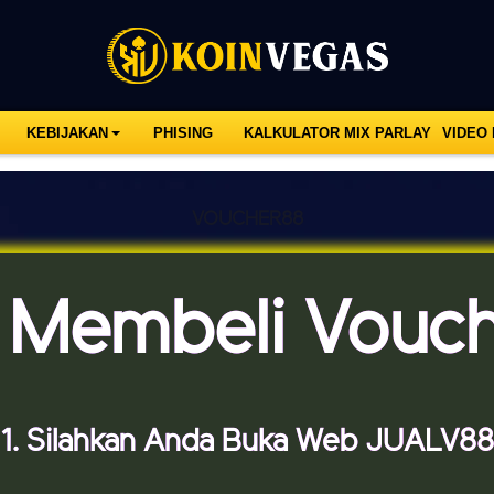
KEBIJAKAN
PHISING
KALKULATOR MIX PARLAY
VIDEO
VOUCHER88
 Membeli Vouc
1. Silahkan Anda Buka Web
JUALV88