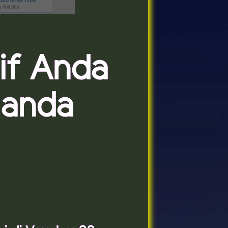
if Anda
 anda