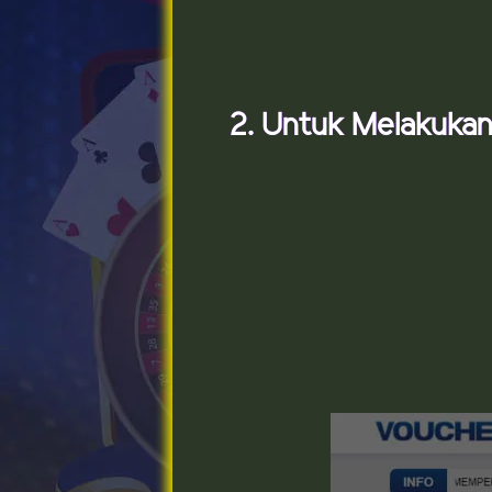
2. Untuk Melakuka