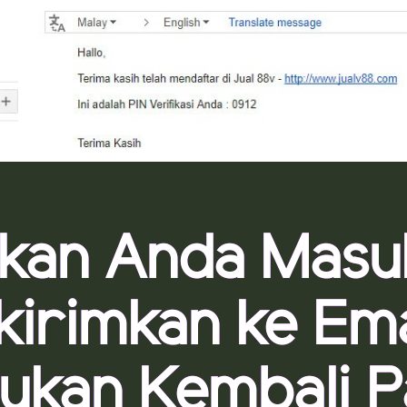
ahkan Anda Masu
kirimkan ke Em
ukan Kembali 