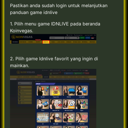
Pastikan anda sudah login untuk melanjutkan
panduan game idnlive
1. Pilih menu game IDNLIVE pada beranda
Koinvegas.
2. Pilih game Idnlive favorit yang ingin di
mainkan.