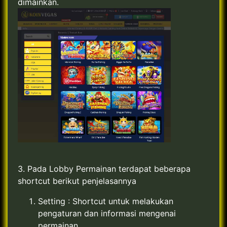
dimainkan.
3. Pada Lobby Permainan terdapat beberapa
shortcut berikut penjelasannya
Setting : Shortcut untuk melakukan
pengaturan dan informasi mengenai
permainan