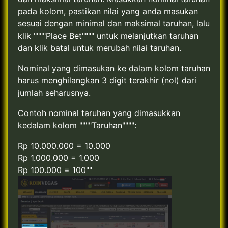
pada kolom, pastikan nilai yang anda masukan
sesuai dengan minimal dan maksimal taruhan, lalu
klik """"Place Bet"""" untuk melanjutkan taruhan
dan klik batal untuk merubah nilai taruhan.
Nominal yang dimasukan ke dalam kolom taruhan
harus menghilangkan 3 digit terakhir (nol) dari
jumlah seharusnya.
Contoh nominal taruhan yang dimasukkan
kedalam kolom """"Taruhan"""":
Rp 10.000.000 = 10.000
Rp 1.000.000 = 1.000
Rp 100.000 = 100""