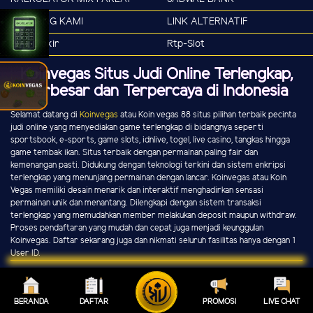
TENTANG KAMI
LINK ALTERNATIF
Anti-Blokir
Rtp-Slot
Koinvegas Situs Judi Online Terlengkap,
Terbesar dan Terpercaya di Indonesia
Selamat datang di
Koinvegas
atau Koin vegas 88 situs pilihan terbaik pecinta
judi online yang menyediakan game terlengkap di bidangnya seperti
sportsbook, e-sports, game slots, idnlive, togel, live casino, tangkas hingga
game tembak ikan. Situs terbaik dengan permainan paling fair dan
kemenangan pasti. Didukung dengan teknologi terkini dan sistem enkripsi
terlengkap yang menunjang permainan dengan lancar. Koinvegas atau Koin
Vegas memiliki desain menarik dan interaktif menghadirkan sensasi
permainan unik dan menantang. Dilengkapi dengan sistem transaksi
terlengkap yang memudahkan member melakukan deposit maupun withdraw.
Proses pendaftaran yang mudah dan cepat juga menjadi keunggulan
Koinvegas. Daftar sekarang juga dan nikmati seluruh fasilitas hanya dengan 1
User ID.
BACA LEBIH LENGKAP
BERANDA
DAFTAR
PROMOSI
LIVE CHAT