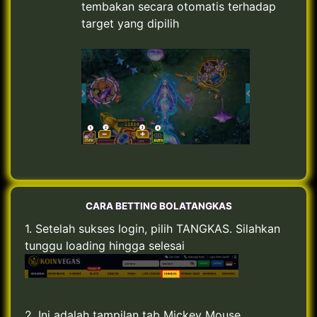
tembakan secara otomatis terhadap
target yang dipilih
CARA BETTING BOLATANGKAS
1. Setelah sukses login, pilih TANGKAS. Silahkan
tunggu loading hingga selesai
2. Ini adalah tampilan tab Mickey Mouse