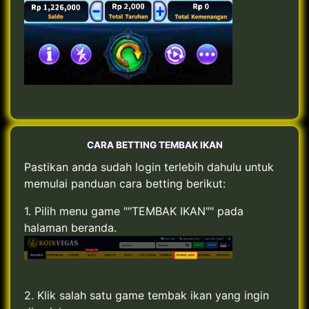
CARA BETTING TEMBAK IKAN
Pastikan anda sudah login terlebih dahulu untuk
memulai panduan cara betting berikut:
1. Pilih menu game ""TEMBAK IKAN"" pada
halaman beranda.
2. Klik salah satu game tembak ikan yang ingin