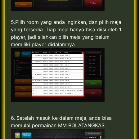
5.Pilih room yang anda inginkan, dan pilih meja
yang tersedia. Tiap meja hanya bisa diisi oleh 1
player, jadi silahkan pilih meja yang belum
memiliki player didalamnya
6. Setelah masuk ke dalam meja, anda bisa
memulai permainan MM BOLATANGKAS