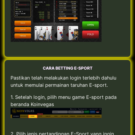
CARA BETTING E-SPORT
Pastikan telah melakukan login terlebih dahulu
untuk memulai permainan taruhan E-sport.
1. Setelah login, pilih menu game E-sport pada
beranda Koinvegas
2. Pilih jenis pertandingan E-Sport yang ingin