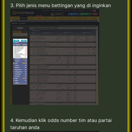
3. Pilih jenis menu bettingan yang di inginkan
4. Kemudian klik odds number tim atau partai
taruhan anda