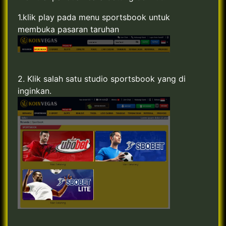
1.klik play pada menu sportsbook untuk
membuka pasaran taruhan
2. Klik salah satu studio sportsbook yang di
inginkan.